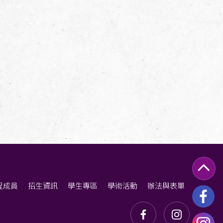
程成員
招生資訊
學生專區
學術活動
辦法與表單