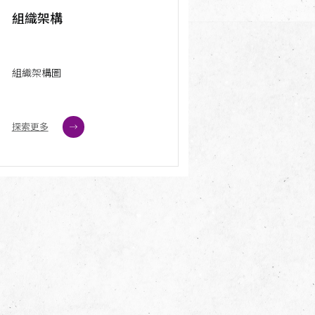
組織架構
組織架構圖
探索更多