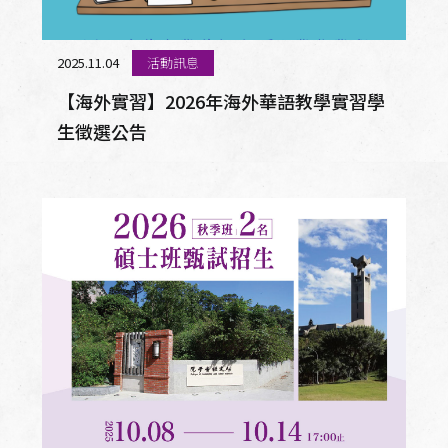
2025.11.04
活動訊息
【海外實習】2026年海外華語教學實習學
生徵選公告