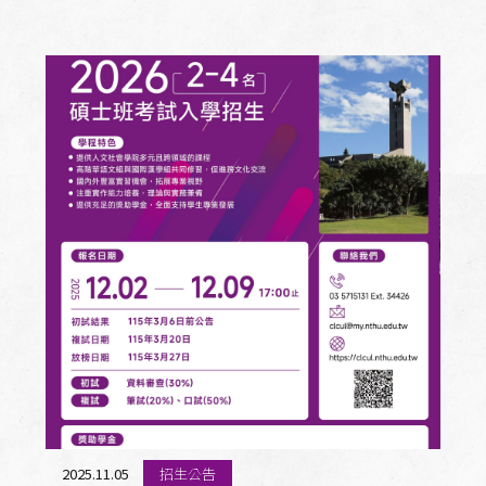
2025.11.05
招生公告