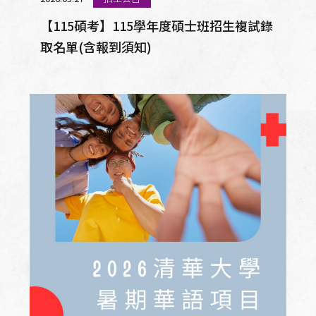
【115碩考】115學年度碩士班招生複試錄
取名單(含報到須知)