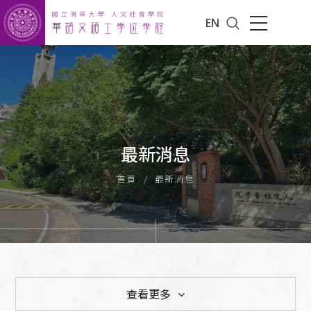
EN
最新消息
首頁
最新消息
查看更多