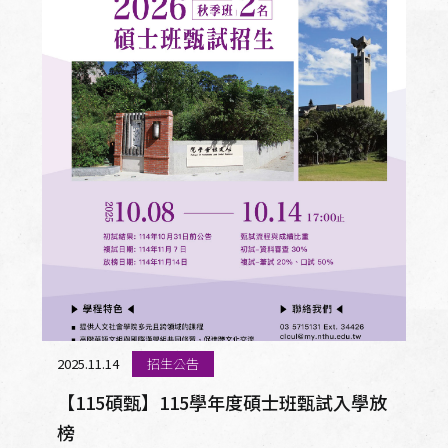
2025.11.14
招生公告
【115碩甄】115學年度碩士班甄試入學放
榜