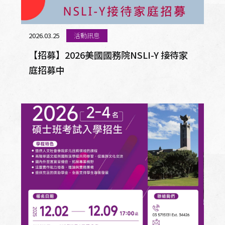
2026.03.25
活動訊息
【招募】2026美國國務院NSLI-Y 接待家
庭招募中