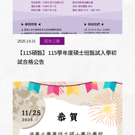
2025.10.31
招生公告
【115碩甄】115學年度碩士班甄試入學初
試合格公告