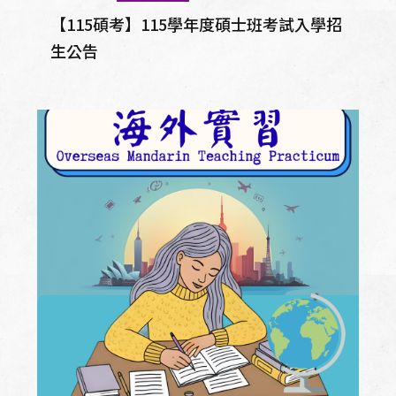
【115碩考】115學年度碩士班考試入學招
生公告