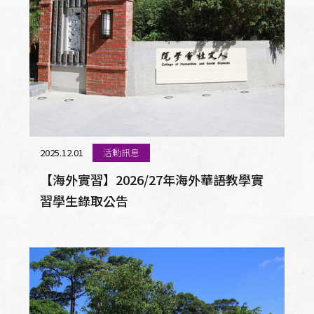
2025.12.01
活動訊息
【海外實習】2026/27年海外華語教學實
習學生錄取公告