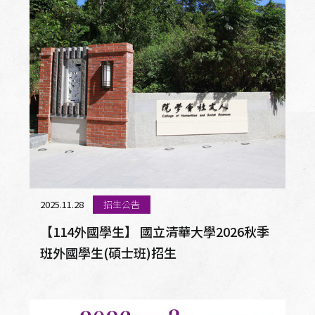
2025.11.28
招生公告
【114外國學生】 國立清華大學2026秋季
班外國學生(碩士班)招生